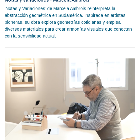
‘Notas y Variaciones’ de Marcela Ambrois reinterpreta la
abstracción geométrica en Sudamérica. Inspirada en artistas
pioneras, su obra explora geometrías cotidianas y emplea
diversos materiales para crear armonías visuales que conectan
con la sensibilidad actual.