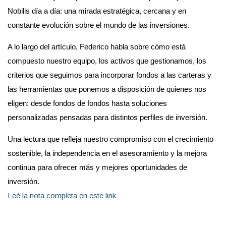
Nobilis día a día: una mirada estratégica, cercana y en
constante evolución sobre el mundo de las inversiones.
A lo largo del artículo, Federico habla sobre cómo está
compuesto nuestro equipo, los activos que gestionamos, los
criterios que seguimos para incorporar fondos a las carteras y
las herramientas que ponemos a disposición de quienes nos
eligen: desde fondos de fondos hasta soluciones
personalizadas pensadas para distintos perfiles de inversión.
Una lectura que refleja nuestro compromiso con el crecimiento
sostenible, la independencia en el asesoramiento y la mejora
continua para ofrecer más y mejores oportunidades de
inversión.
Leé la nota completa en este link