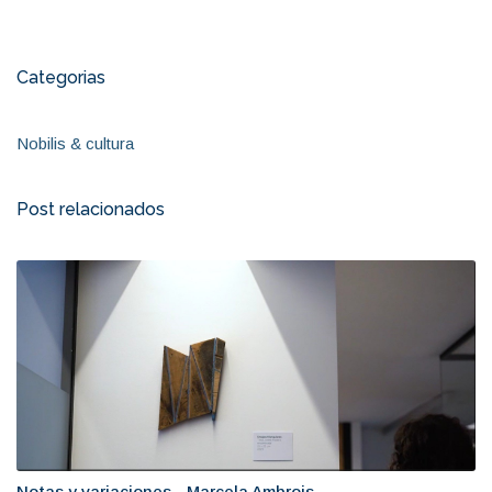
Categorias
Nobilis & cultura
Post relacionados
Notas y variaciones - Marcela Ambrois