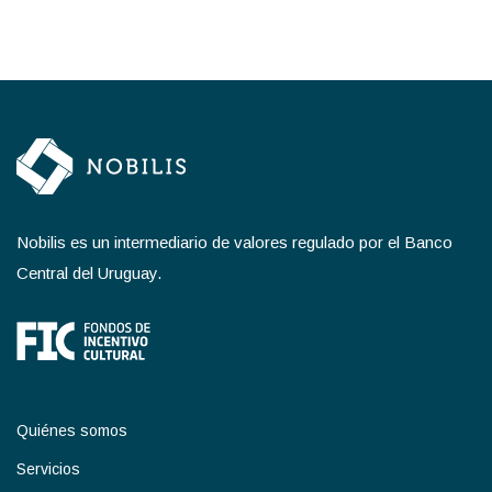
Nobilis es un intermediario de valores regulado por el Banco
Central del Uruguay.
Quiénes somos
Servicios