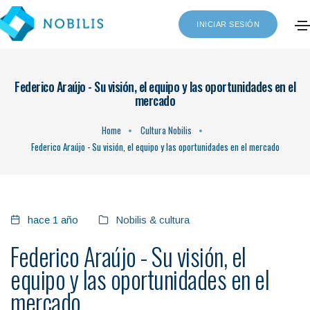
INICIAR SESIÓN
Federico Araújo - Su visión, el equipo y las oportunidades en el
mercado
Home
Cultura Nobilis
Federico Araújo - Su visión, el equipo y las oportunidades en el mercado
hace 1 año
Nobilis & cultura
Federico Araújo - Su visión, el
equipo y las oportunidades en el
mercado