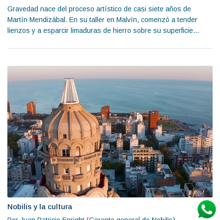
Gravedad nace del proceso artístico de casi siete años de
Martín Mendizábal. En su taller en Malvín, comenzó a tender
lienzos y a esparcir limaduras de hierro sobre su superficie...
Nobilis y la cultura