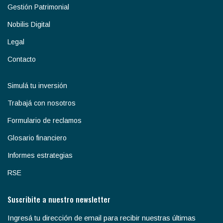
Gestión Patrimonial
Nobilis Digital
Legal
Contacto
Simulá tu inversión
Trabajá con nosotros
Formulario de reclamos
Glosario financiero
Informes estrategias
RSE
Suscribite a nuestro newsletter
Ingresá tu dirección de email para recibir nuestras últimas