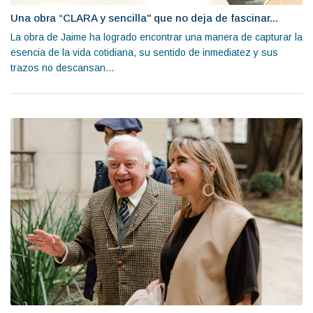
Una obra “CLARA y sencilla" que no deja de fascinar...
La obra de Jaime ha logrado encontrar una manera de capturar la
esencia de la vida cotidiana, su sentido de inmediatez y sus
trazos no descansan...