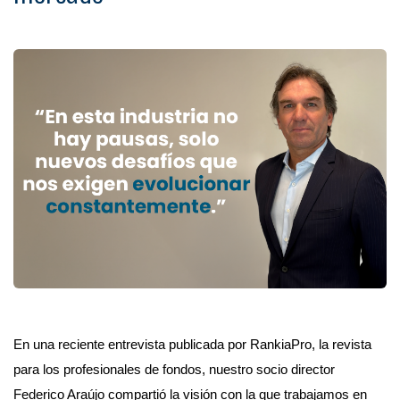
En una reciente entrevista publicada por RankiaPro, la revista
para los profesionales de fondos, nuestro socio director
Federico Araújo compartió la visión con la que trabajamos en