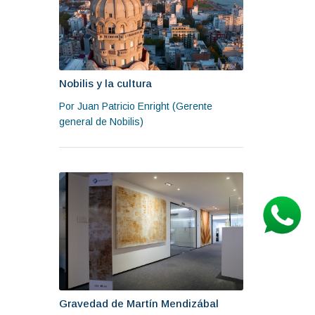
Nobilis y la cultura
Por Juan Patricio Enright (Gerente
general de Nobilis)
Gravedad de Martín Mendizábal