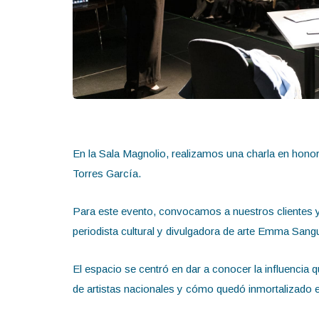
En la Sala Magnolio, realizamos una charla en honor
Torres García.
Para este evento, convocamos a nuestros clientes y
periodista cultural y divulgadora de arte Emma Sangui
El espacio se centró en dar a conocer la influencia 
de artistas nacionales y cómo quedó inmortalizado en