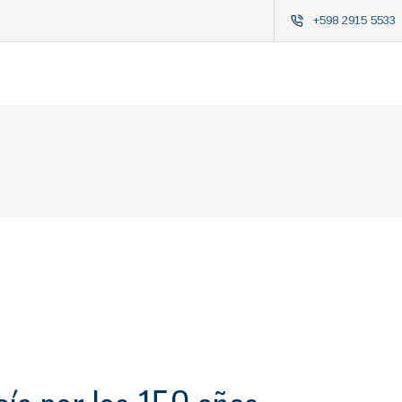
+598 2915 5533