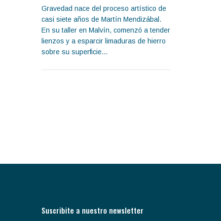
Gravedad nace del proceso artístico de
casi siete años de Martín Mendizábal.
En su taller en Malvín, comenzó a tender
lienzos y a esparcir limaduras de hierro
sobre su superficie...
Suscribite a nuestro newsletter