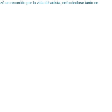
lizó un recorrido por la vida del artista, enfocándose tanto en