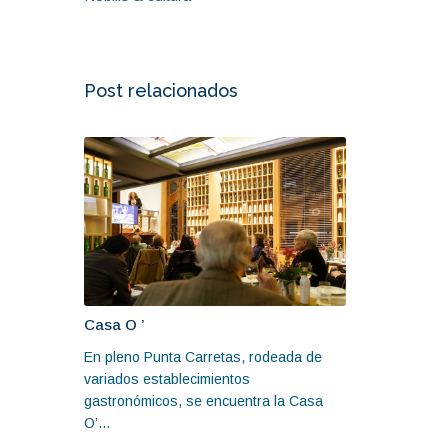
Post relacionados
Casa O ’
En pleno Punta Carretas, rodeada de
variados establecimientos
gastronómicos, se encuentra la Casa
O’...