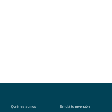
Quiénes somos
Simulá tu inversión