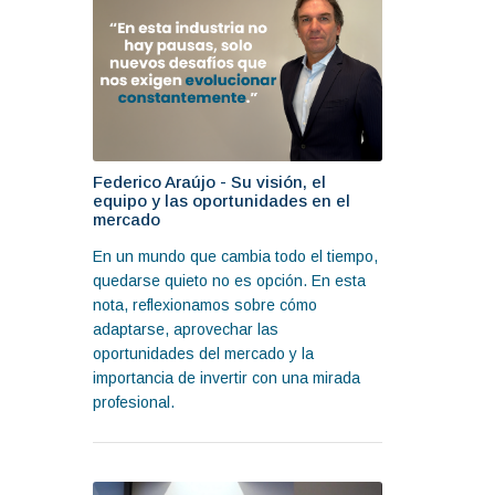
Federico Araújo - Su visión, el
equipo y las oportunidades en el
mercado
En un mundo que cambia todo el tiempo,
quedarse quieto no es opción. En esta
nota, reflexionamos sobre cómo
adaptarse, aprovechar las
oportunidades del mercado y la
importancia de invertir con una mirada
profesional.