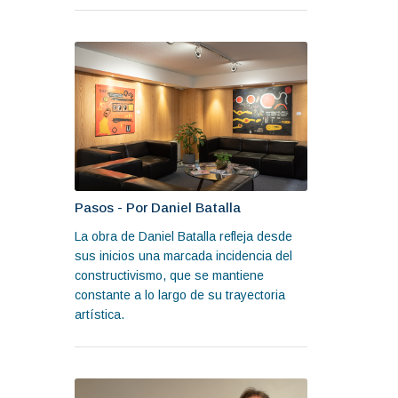
Pasos - Por Daniel Batalla
La obra de Daniel Batalla refleja desde
sus inicios una marcada incidencia del
constructivismo, que se mantiene
constante a lo largo de su trayectoria
artística.