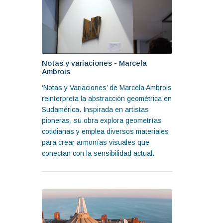
Notas y variaciones - Marcela
Ambrois
‘Notas y Variaciones’ de Marcela Ambrois
reinterpreta la abstracción geométrica en
Sudamérica. Inspirada en artistas
pioneras, su obra explora geometrías
cotidianas y emplea diversos materiales
para crear armonías visuales que
conectan con la sensibilidad actual.