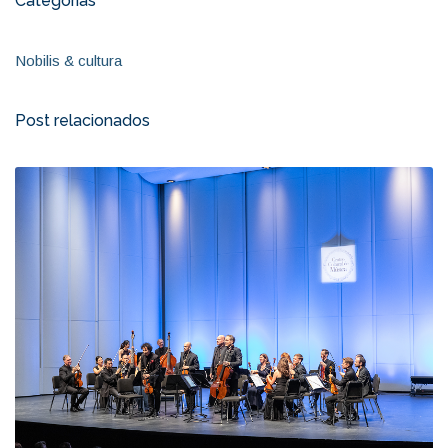
Categorias
Nobilis & cultura
Post relacionados