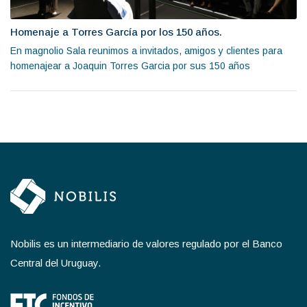
Homenaje a Torres García por los 150 años.
En magnolio Sala reunimos a invitados, amigos y clientes para
homenajear a Joaquin Torres Garcia por sus 150 años
Nobilis es un intermediario de valores regulado por el Banco
Central del Uruguay.