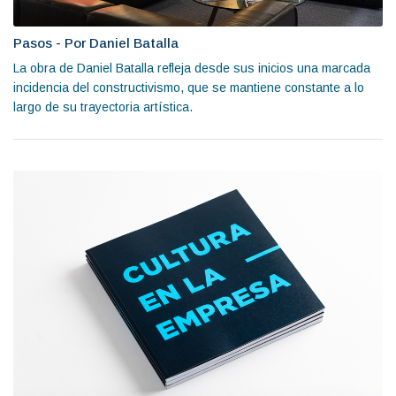
Pasos - Por Daniel Batalla
La obra de Daniel Batalla refleja desde sus inicios una marcada
incidencia del constructivismo, que se mantiene constante a lo
largo de su trayectoria artística.