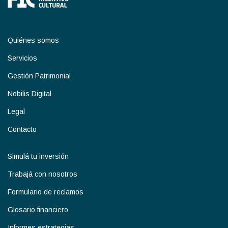
Quiénes somos
Servicios
Gestión Patrimonial
Nobilis Digital
Legal
Contacto
Simulá tu inversión
Trabajá con nosotros
Formulario de reclamos
Glosario financiero
Informes estrategias