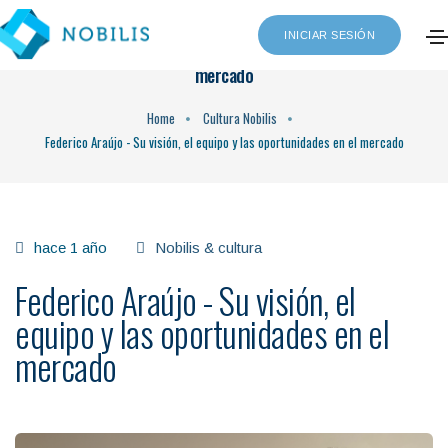
INICIAR SESIÓN
Federico Araújo - Su visión, el equipo y las oportunidades en el
mercado
Home
Cultura Nobilis
Federico Araújo - Su visión, el equipo y las oportunidades en el mercado
hace 1 año
Nobilis & cultura
Federico Araújo - Su visión, el
equipo y las oportunidades en el
mercado