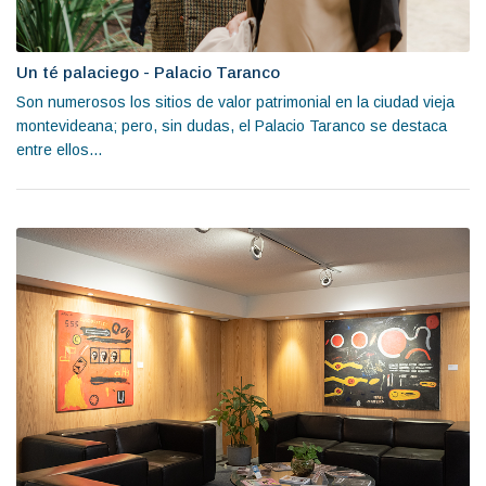
Un té palaciego - Palacio Taranco
Son numerosos los sitios de valor patrimonial en la ciudad vieja
montevideana; pero, sin dudas, el Palacio Taranco se destaca
entre ellos...