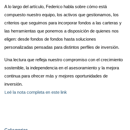
A lo largo del artículo, Federico habla sobre cómo está
compuesto nuestro equipo, los activos que gestionamos, los
criterios que seguimos para incorporar fondos a las carteras y
las herramientas que ponemos a disposición de quienes nos
eligen: desde fondos de fondos hasta soluciones
personalizadas pensadas para distintos perfiles de inversión.
Una lectura que refleja nuestro compromiso con el crecimiento
sostenible, la independencia en el asesoramiento y la mejora
continua para ofrecer más y mejores oportunidades de
inversión.
Leé la nota completa en este link