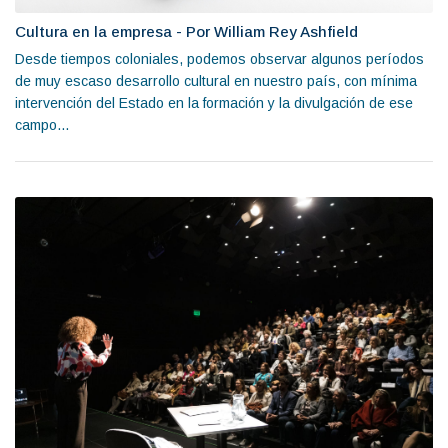
Cultura en la empresa - Por William Rey Ashfield
Desde tiempos coloniales, podemos observar algunos períodos
de muy escaso desarrollo cultural en nuestro país, con mínima
intervención del Estado en la formación y la divulgación de ese
campo...