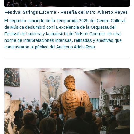
Festival Strings Lucerne - Reseña del Mtro. Alberto Reyes
El segundo concierto de la Temporada 2025 del Centro Cultural
de Música deslumbró con la excelencia de la Orquesta del
Festival de Lucerna y la maestría de Nelson Goerner, en una
noche de interpretaciones intensas, refinadas y emotivas que
conquistaron al público del Auditorio Adela Reta.