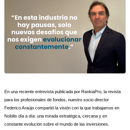
En una reciente entrevista publicada por RankiaPro, la revista
para los profesionales de fondos, nuestro socio director
Federico Araújo compartió la visión con la que trabajamos en
Nobilis día a día: una mirada estratégica, cercana y en
constante evolución sobre el mundo de las inversiones.