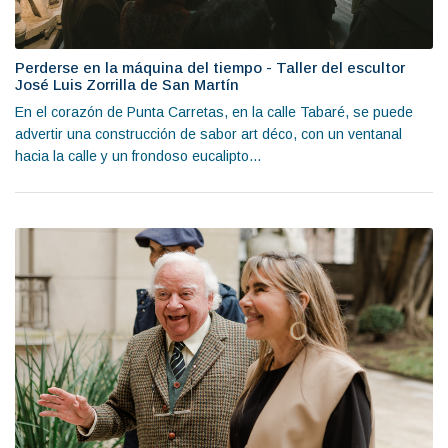
Perderse en la máquina del tiempo - Taller del escultor
José Luis Zorrilla de San Martín
En el corazón de Punta Carretas, en la calle Tabaré, se puede
advertir una construcción de sabor art déco, con un ventanal
hacia la calle y un frondoso eucalipto...