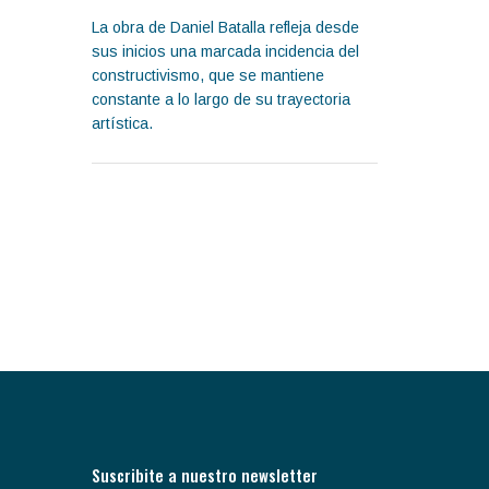
La obra de Daniel Batalla refleja desde
sus inicios una marcada incidencia del
constructivismo, que se mantiene
constante a lo largo de su trayectoria
artística.
Suscribite a nuestro newsletter