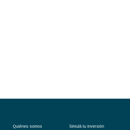
Quiénes somos
Simulá tu inversión