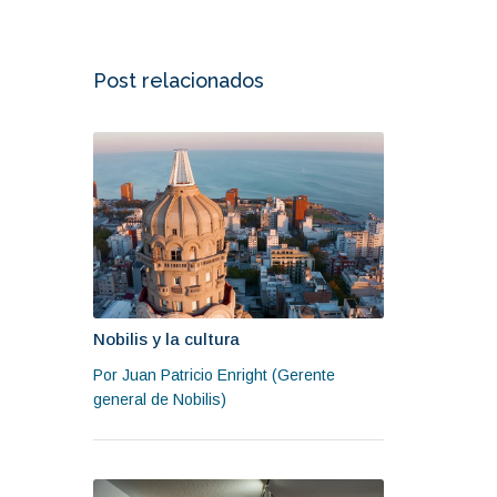
Post relacionados
Nobilis y la cultura
Por Juan Patricio Enright (Gerente
general de Nobilis)