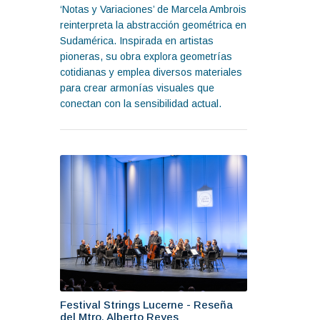
‘Notas y Variaciones’ de Marcela Ambrois
reinterpreta la abstracción geométrica en
Sudamérica. Inspirada en artistas
pioneras, su obra explora geometrías
cotidianas y emplea diversos materiales
para crear armonías visuales que
conectan con la sensibilidad actual.
Festival Strings Lucerne - Reseña
del Mtro. Alberto Reyes