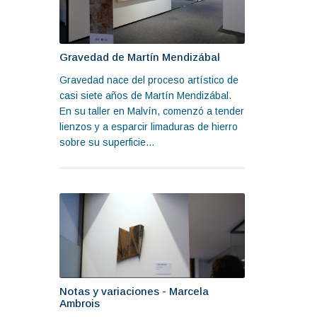
Gravedad de Martín Mendizábal
Gravedad nace del proceso artístico de
casi siete años de Martín Mendizábal.
En su taller en Malvín, comenzó a tender
lienzos y a esparcir limaduras de hierro
sobre su superficie...
Notas y variaciones - Marcela
Ambrois