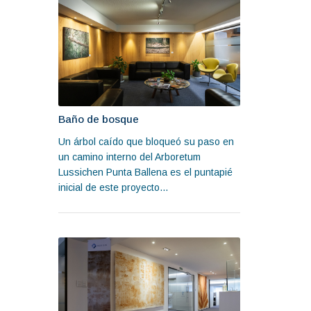
Baño de bosque
Un árbol caído que bloqueó su paso en
un camino interno del Arboretum
Lussichen Punta Ballena es el puntapié
inicial de este proyecto...