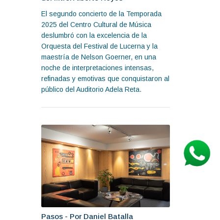
El segundo concierto de la Temporada
2025 del Centro Cultural de Música
deslumbró con la excelencia de la
Orquesta del Festival de Lucerna y la
maestría de Nelson Goerner, en una
noche de interpretaciones intensas,
refinadas y emotivas que conquistaron al
público del Auditorio Adela Reta.
Pasos - Por Daniel Batalla