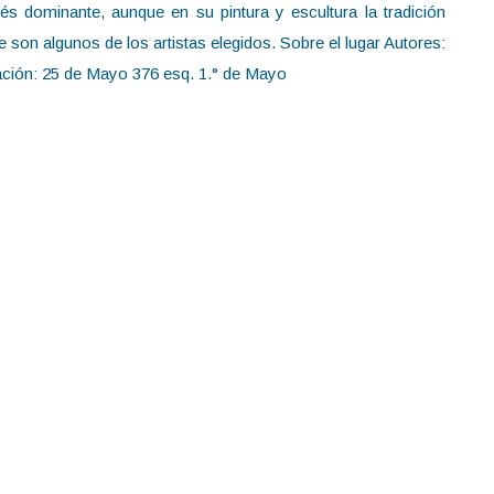
és dominante, aunque en su pintura y escultura la tradición
e son algunos de los artistas elegidos. Sobre el lugar Autores:
icación: 25 de Mayo 376 esq. 1.° de Mayo