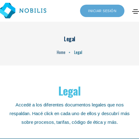
INICIAR SESIÓN
Legal
Home
Legal
Legal
Accedé a los diferentes documentos legales que nos
respaldan. Hacé click en cada uno de ellos y descubrí más
sobre procesos, tarifas, código de ética y más.