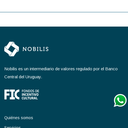
Nobilis es un intermediario de valores regulado por el Banco
Central del Uruguay.
Quiénes somos
Servicios