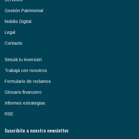
Gestión Patrimonial
Nobilis Digital
Legal
Contacto
Simulá tu inversión
Trabajá con nosotros
Formulario de reclamos
Glosario financiero
Informes estrategias
RSE
Suscribite a nuestro newsletter