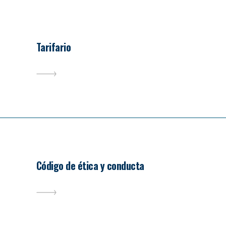
Tarifario
Código de ética y conducta