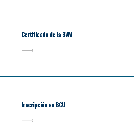
Certificado de la BVM
Inscripción en BCU