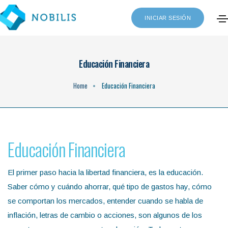
INICIAR SESIÓN
Educación Financiera
Home
Educación Financiera
Educación Financiera
El primer paso hacia la libertad financiera, es la educación.
Saber cómo y cuándo ahorrar, qué tipo de gastos hay, cómo
se comportan los mercados, entender cuando se habla de
inflación, letras de cambio o acciones, son algunos de los