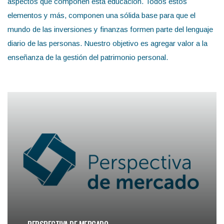
aspectos que componen esta educación. Todos estos
elementos y más, componen una sólida base para que el
mundo de las inversiones y finanzas formen parte del lenguaje
diario de las personas. Nuestro objetivo es agregar valor a la
enseñanza de la gestión del patrimonio personal.