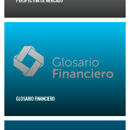
PERSPECTIVA DE MERCADO
GLOSARIO FINANCIERO