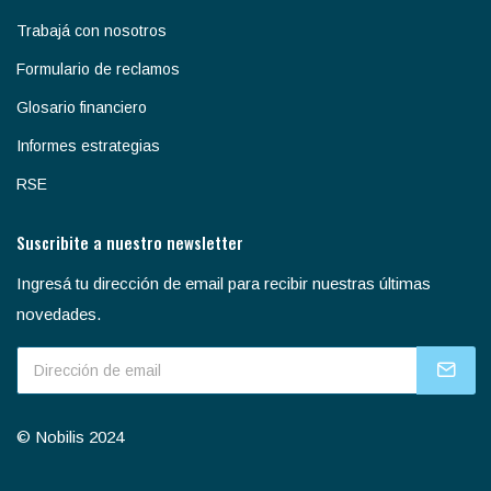
Trabajá con nosotros
Formulario de reclamos
Glosario financiero
Informes estrategias
RSE
Suscribite a nuestro newsletter
Ingresá tu dirección de email para recibir nuestras últimas
novedades.
© Nobilis 2024