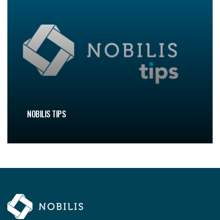
NOBILIS TIPS