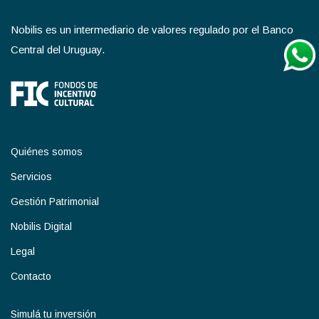
Nobilis es un intermediario de valores regulado por el Banco
Central del Uruguay.
Quiénes somos
Servicios
Gestión Patrimonial
Nobilis Digital
Legal
Contacto
Simulá tu inversión