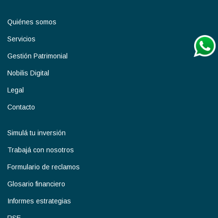
Quiénes somos
Servicios
Gestión Patrimonial
Nobilis Digital
Legal
Contacto
Simulá tu inversión
Trabajá con nosotros
Formulario de reclamos
Glosario financiero
Informes estrategias