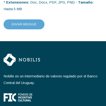
*
Extensiones:
Doc, Docx, PDF, JPG, PNG -
Tamaño:
Hasta 5 MB
ENVIAR MENSAJE
Nobilis es un intermediario de valores regulado por el Banco
Central del Uruguay.