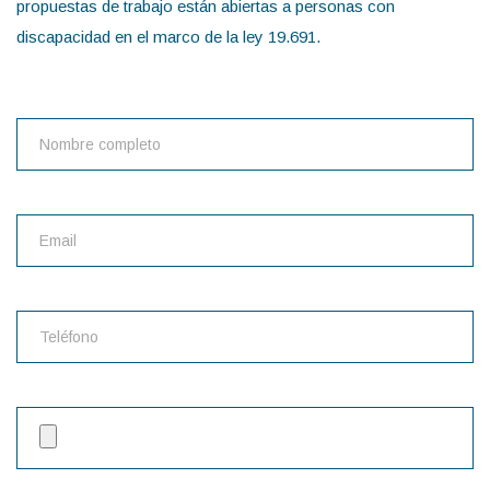
propuestas de trabajo están abiertas a personas con
discapacidad en el marco de la ley 19.691.