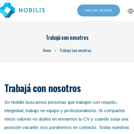
INICIAR SESIÓN
Trabajá con nosotros
Home
Trabajá con nosotros
Trabajá con nosotros
En Nobilis buscamos personas que trabajen con respeto,
integridad, trabajo en equipo y profesionalismo. Si compartes
estos valores no dudes en enviarnos tu CV y cuando surja una
posición vacante, nos pondremos en contacto. Todas nuestras