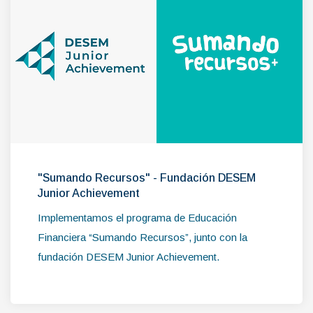
"Sumando Recursos" - Fundación DESEM
Junior Achievement
Implementamos el programa de Educación
Financiera “Sumando Recursos”, junto con la
fundación DESEM Junior Achievement.