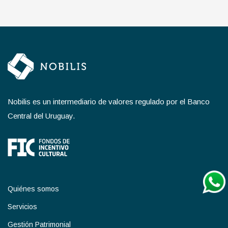
Nobilis es un intermediario de valores regulado por el Banco
Central del Uruguay.
Quiénes somos
Servicios
Gestión Patrimonial