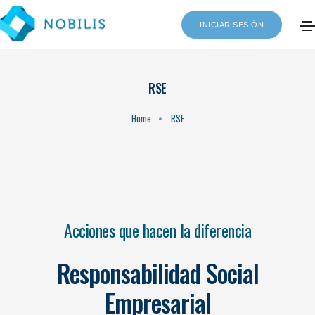
INICIAR SESIÓN
RSE
Home
RSE
Acciones que hacen la diferencia
Responsabilidad Social
Empresarial