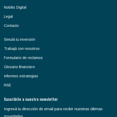
Nobilis Digital
Legal
Contacto
Simulá tu inversión
Trabajá con nosotros
Formulario de reclamos
Glosario financiero
Informes estrategias
RSE
Suscribite a nuestro newsletter
Ingresá tu dirección de email para recibir nuestras últimas
novedades.