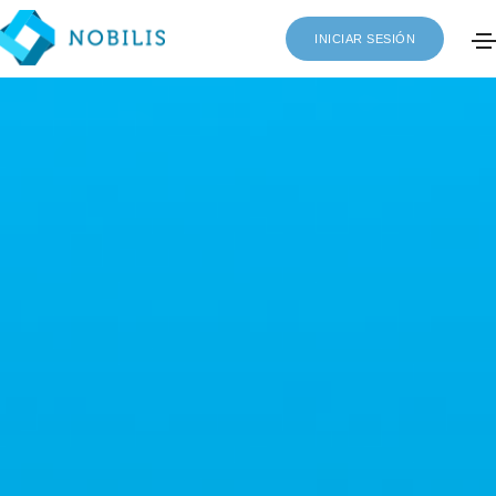
INICIAR SESIÓN